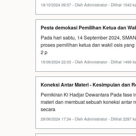
19/10/2024 09:57 - Oleh Administrator - Dilihat 1543 ka
Pesta demokasi Pemilihan Ketua dan Wa
Pada hari sabtu, 14 September 2024, SMAN
proses pemilihan ketua dan wakil osis yang
2 p
15/09/2024 22:03 - Oleh Administrator - Dilihat 1499 ka
Koneksi Antar Materi - Kesimpulan dan Re
Pemikiran Ki Hadjar Dewantara Pada fase 
materi dan membuat sebuah koneksi antar 
secara
29/06/2024 17:34 - Oleh Administrator - Dilihat 2297 ka