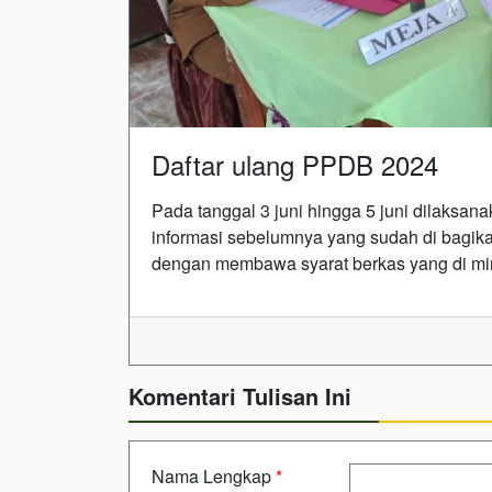
Daftar ulang PPDB 2024
Pada tanggal 3 juni hingga 5 juni dilaksa
informasi sebelumnya yang sudah di bagika
dengan membawa syarat berkas yang di mi
Komentari Tulisan Ini
Nama Lengkap
*