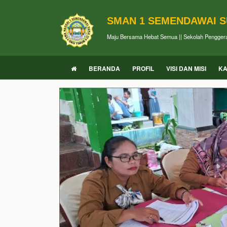
SMAN 1 SEMENDAWAI SU
Maju Bersama Hebat Semua || Sekolah Pengger
BERANDA
PROFIL
VISI DAN MISI
KA