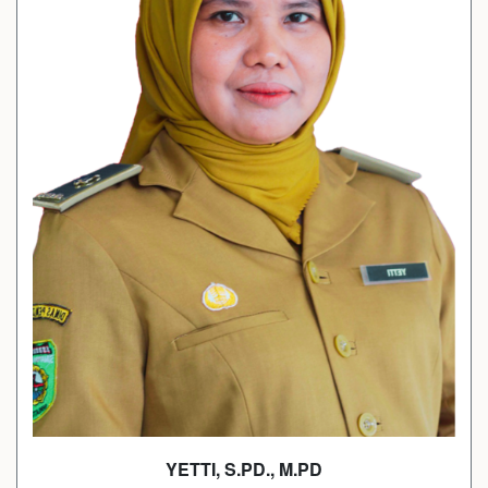
YETTI, S.PD., M.PD