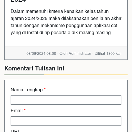
Dalam memenuhi kriteria kenaikan kelas tahun
ajaran 2024/2025 maka dilaksanakan penilaian akhir
tahun dengan mekanisme penggunaan aplikasi cbt
yang di instal di hp peserta didik masing masing
08/06/2024 08:08 - Oleh Administrator - Dilihat 1300 kali
Komentari Tulisan Ini
Nama Lengkap
*
Email
*
URL