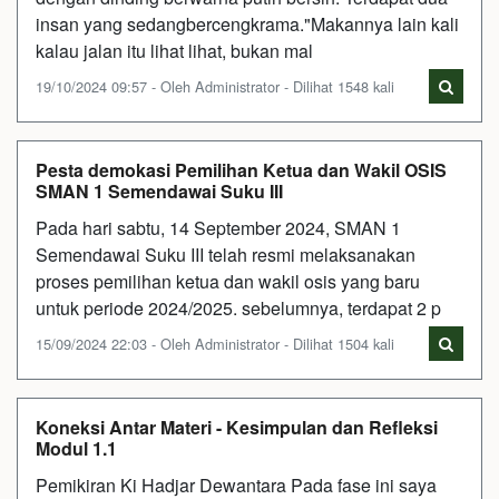
insan yang sedangbercengkrama."Makannya lain kali
kalau jalan itu lihat lihat, bukan mal
19/10/2024 09:57 - Oleh Administrator - Dilihat 1548 kali
Pesta demokasi Pemilihan Ketua dan Wakil OSIS
SMAN 1 Semendawai Suku III
Pada hari sabtu, 14 September 2024, SMAN 1
Semendawai Suku III telah resmi melaksanakan
proses pemilihan ketua dan wakil osis yang baru
untuk periode 2024/2025. sebelumnya, terdapat 2 p
15/09/2024 22:03 - Oleh Administrator - Dilihat 1504 kali
Koneksi Antar Materi - Kesimpulan dan Refleksi
Modul 1.1
Pemikiran Ki Hadjar Dewantara Pada fase ini saya