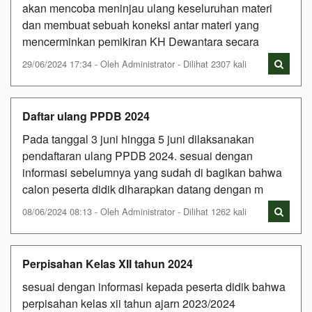
akan mencoba meninjau ulang keseluruhan materi
dan membuat sebuah koneksi antar materi yang
mencerminkan pemikiran KH Dewantara secara
29/06/2024 17:34 - Oleh Administrator - Dilihat 2307 kali
Daftar ulang PPDB 2024
Pada tanggal 3 juni hingga 5 juni dilaksanakan
pendaftaran ulang PPDB 2024. sesuai dengan
informasi sebelumnya yang sudah di bagikan bahwa
calon peserta didik diharapkan datang dengan m
08/06/2024 08:13 - Oleh Administrator - Dilihat 1262 kali
Perpisahan Kelas XII tahun 2024
sesuai dengan informasi kepada peserta didik bahwa
perpisahan kelas xii tahun ajarn 2023/2024