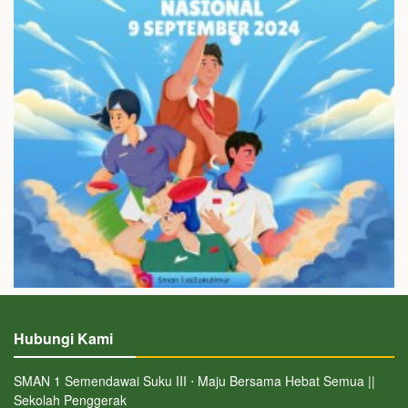
Hubungi Kami
SMAN 1 Semendawai Suku III ⋅ Maju Bersama Hebat Semua ||
Sekolah Penggerak