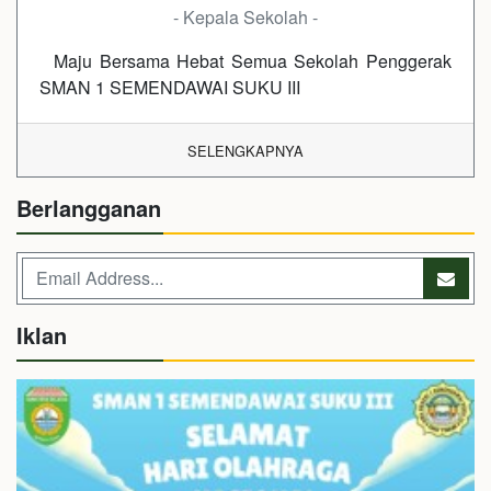
- Kepala Sekolah -
Maju Bersama Hebat Semua Sekolah Penggerak
SMAN 1 SEMENDAWAI SUKU III
SELENGKAPNYA
Berlangganan
Iklan