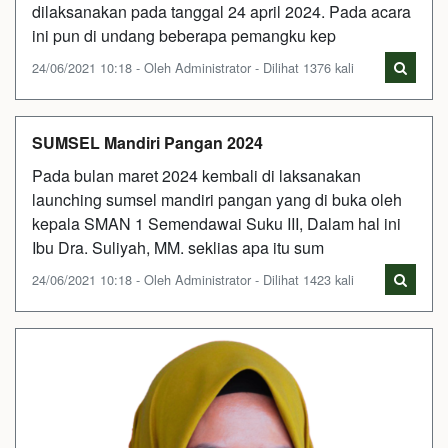
dilaksanakan pada tanggal 24 april 2024. Pada acara
ini pun di undang beberapa pemangku kep
24/06/2021 10:18 - Oleh Administrator - Dilihat 1376 kali
SUMSEL Mandiri Pangan 2024
Pada bulan maret 2024 kembali di laksanakan
launching sumsel mandiri pangan yang di buka oleh
kepala SMAN 1 Semendawai Suku III, Dalam hal ini
Ibu Dra. Suliyah, MM. seklias apa itu sum
24/06/2021 10:18 - Oleh Administrator - Dilihat 1423 kali